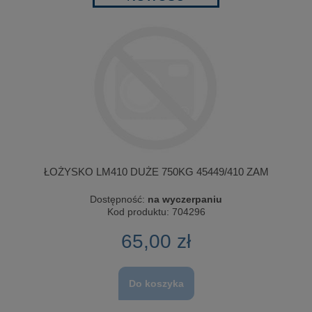
ŁOŻYSKO LM410 DUŻE 750KG 45449/410 ZAM
Dostępność:
na wyczerpaniu
Kod produktu:
704296
65,00 zł
Do koszyka