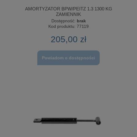
AMORTYZATOR BPW/PEITZ 1.3 1300 KG
ZAMIENNIK
Dostępność:
brak
Kod produktu:
77119
205,00 zł
Powiadom o dostępności