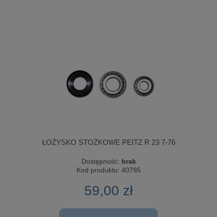
ŁOŻYSKO STOŻKOWE PEITZ R 23 7-76
Dostępność:
brak
Kod produktu:
40785
59,00 zł