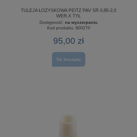
TULEJA ŁOŻYSKOWA PEITZ PAV SR 0,85-2,0
WER.X TYŁ
Dostępność:
na wyczerpaniu
Kod produktu:
800270
95,00 zł
Do koszyka