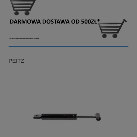
PEITZ