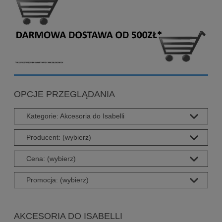
OPCJE PRZEGLĄDANIA
Kategorie: Akcesoria do Isabelli
Producent: (wybierz)
Cena: (wybierz)
Promocja: (wybierz)
AKCESORIA DO ISABELLI