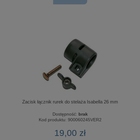
Zacisk łącznik rurek do stelaża Isabella 26 mm
Dostępność:
brak
Kod produktu:
900060245VER2
19,00 zł