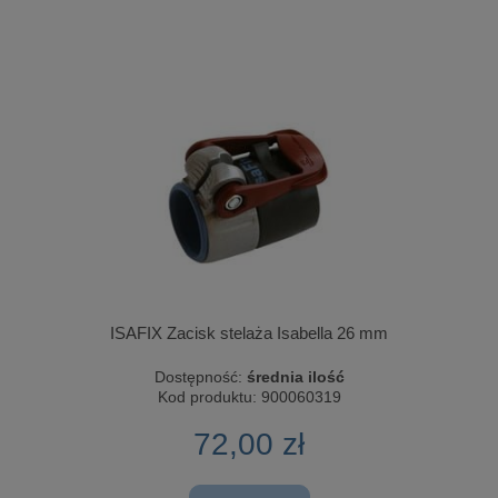
ISAFIX Zacisk stelaża Isabella 26 mm
Dostępność:
średnia ilość
Kod produktu:
900060319
72,00 zł