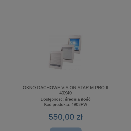
OKNO DACHOWE VISION STAR M PRO II
40X40
Dostępność:
średnia ilość
Kod produktu:
4903PW
550,00 zł