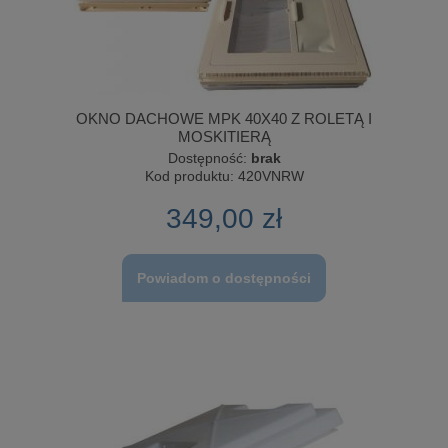
OKNO DACHOWE MPK 40X40 Z ROLETĄ I
MOSKITIERĄ
Dostępność:
brak
Kod produktu:
420VNRW
349,00 zł
Powiadom o dostępności