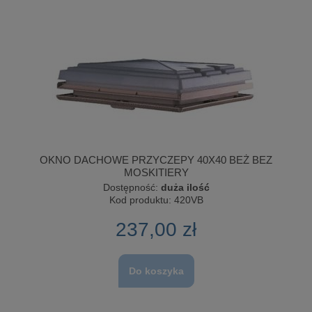
OKNO DACHOWE PRZYCZEPY 40X40 BEŻ BEZ
MOSKITIERY
Dostępność:
duża ilość
Kod produktu:
420VB
237,00 zł
Do koszyka