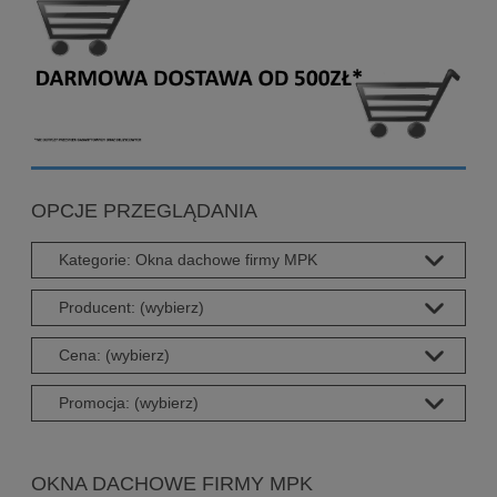
OPCJE PRZEGLĄDANIA
Kategorie: Okna dachowe firmy MPK
Producent: (wybierz)
Cena: (wybierz)
Promocja: (wybierz)
OKNA DACHOWE FIRMY MPK