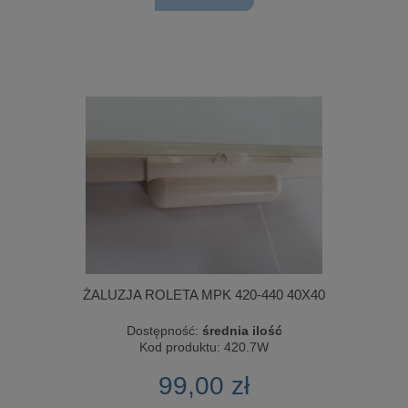
ŻALUZJA ROLETA MPK 420-440 40X40
Dostępność:
średnia ilość
Kod produktu:
420.7W
99,00 zł