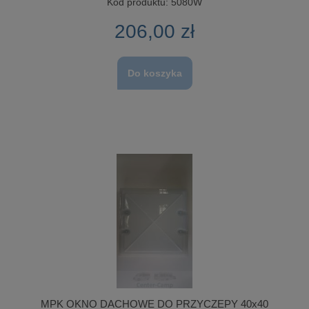
Kod produktu:
5080W
206,00 zł
Do koszyka
MPK OKNO DACHOWE DO PRZYCZEPY 40x40