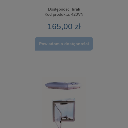
Dostępność:
brak
Kod produktu:
420VN
165,00 zł
Powiadom o dostępności