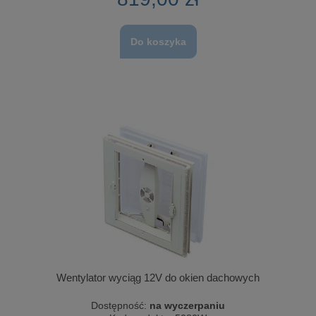
Do koszyka
Wentylator wyciąg 12V do okien dachowych
Dostępność:
na wyczerpaniu