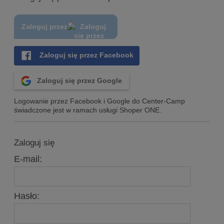
Zaloguj przez
Zaloguj się przez Facebook
Zaloguj się przez Google
Logowanie przez Facebook i Google do Center-Camp
świadczone jest w ramach usługi Shoper ONE.
Zaloguj się
E-mail:
Hasło: