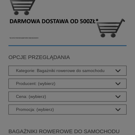
OPCJE PRZEGLĄDANIA
Kategorie: Bagażniki rowerowe do samochodu
Producent: (wybierz)
Cena: (wybierz)
Promocja: (wybierz)
BAGAŻNIKI ROWEROWE DO SAMOCHODU