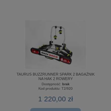
TAURUS BUZZRUNNER SPARK 2 BAGAŻNIK
NA HAK 2 ROWERY
Dostępność:
brak
Kod produktu:
T2/920
1 220,00 zł