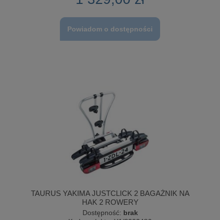
Powiadom o dostępności
TAURUS YAKIMA JUSTCLICK 2 BAGAŻNIK NA
HAK 2 ROWERY
Dostępność:
brak