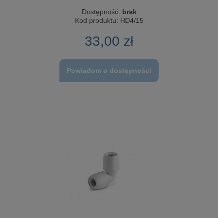
Dostępność:
brak
Kod produktu:
HD4/15
33,00 zł
Powiadom o dostępności