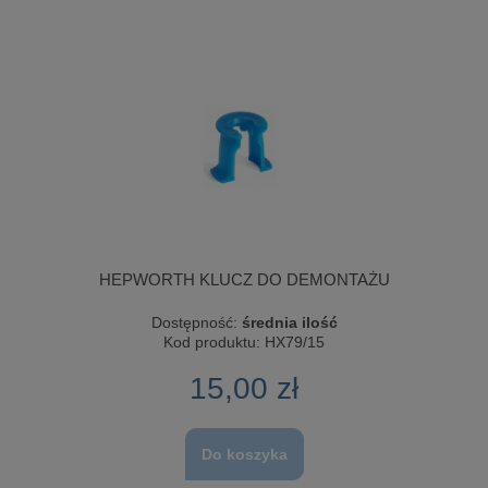
HEPWORTH KLUCZ DO DEMONTAŻU
Dostępność:
średnia ilość
Kod produktu:
HX79/15
15,00 zł
Do koszyka