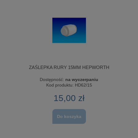
ZAŚLEPKA RURY 15MM HEPWORTH
Dostępność:
na wyczerpaniu
Kod produktu:
HD62/15
15,00 zł
Do koszyka