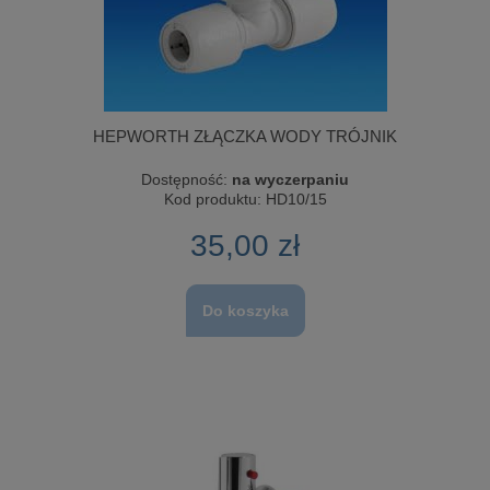
HEPWORTH ZŁĄCZKA WODY TRÓJNIK
Dostępność:
na wyczerpaniu
Kod produktu:
HD10/15
35,00 zł
Do koszyka