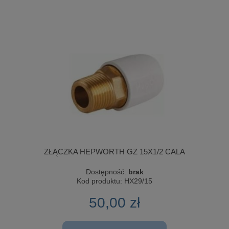
ZŁĄCZKA HEPWORTH GZ 15X1/2 CALA
Dostępność:
brak
Kod produktu:
HX29/15
50,00 zł