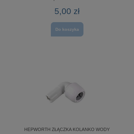
5,00 zł
Do koszyka
HEPWORTH ZŁĄCZKA KOLANKO WODY