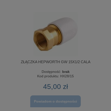
ZŁĄCZKA HEPWORTH GW 15X1/2 CALA
Dostępność:
brak
Kod produktu:
HX28/15
45,00 zł
Powiadom o dostępności