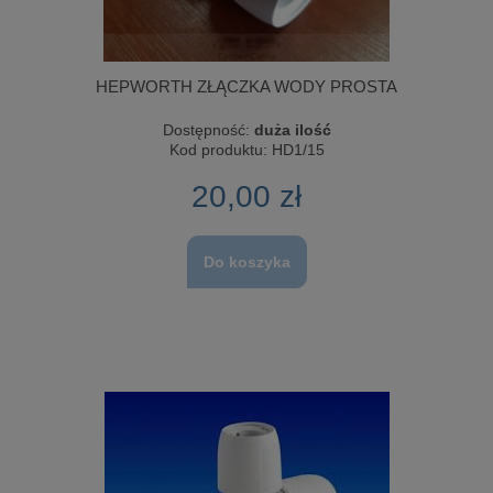
HEPWORTH ZŁĄCZKA WODY PROSTA
Dostępność:
duża ilość
Kod produktu:
HD1/15
20,00 zł
Do koszyka