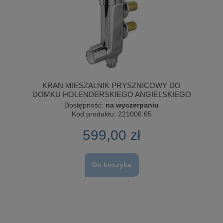
KRAN MIESZALNIK PRYSZNICOWY DO
DOMKU HOLENDERSKIEGO ANGIELSKIEGO
Dostępność:
na wyczerpaniu
Kod produktu:
221006.65
599,00 zł
Do koszyka