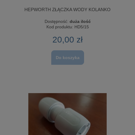
HEPWORTH ZŁĄCZKA WODY KOLANKO
Dostępność:
duża ilość
Kod produktu:
HD5/15
20,00 zł
Do koszyka