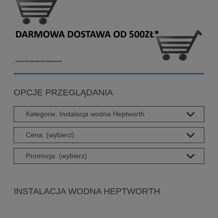
OPCJE PRZEGLĄDANIA
Kategorie: Instalacja wodna Heptworth
Cena: (wybierz)
Promocja: (wybierz)
INSTALACJA WODNA HEPTWORTH