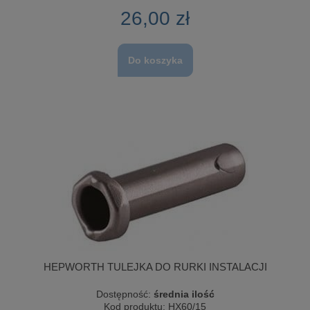
26,00 zł
Do koszyka
HEPWORTH TULEJKA DO RURKI INSTALACJI
Dostępność:
średnia ilość
Kod produktu:
HX60/15