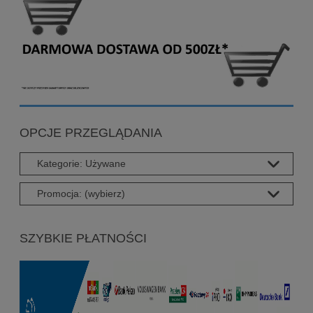
OPCJE PRZEGLĄDANIA
Kategorie: Używane
Promocja: (wybierz)
SZYBKIE PŁATNOŚCI