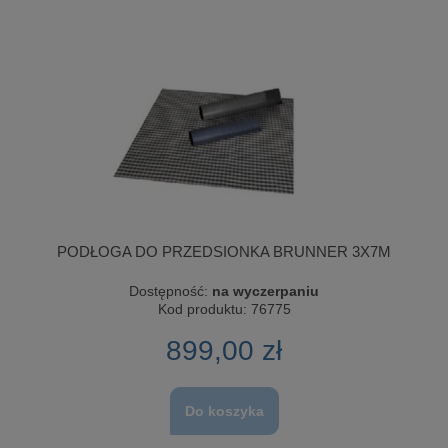
PODŁOGA DO PRZEDSIONKA BRUNNER 3X7M
Dostępność:
na wyczerpaniu
Kod produktu:
76775
899,00 zł
Do koszyka