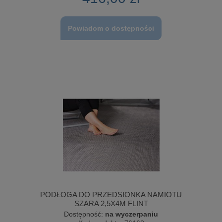
Powiadom o dostępności
PODŁOGA DO PRZEDSIONKA NAMIOTU
SZARA 2,5X4M FLINT
Dostępność:
na wyczerpaniu