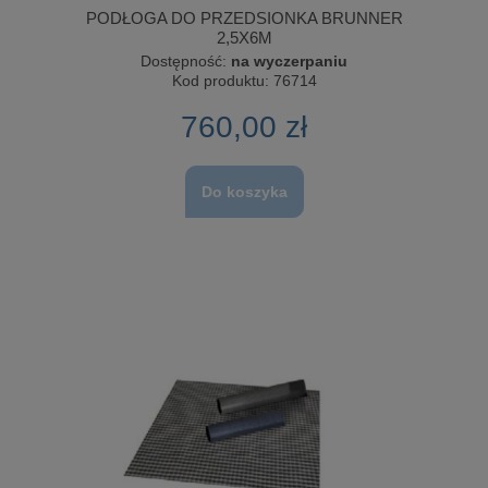
PODŁOGA DO PRZEDSIONKA BRUNNER
2,5X6M
Dostępność:
na wyczerpaniu
Kod produktu:
76714
760,00 zł
Do koszyka