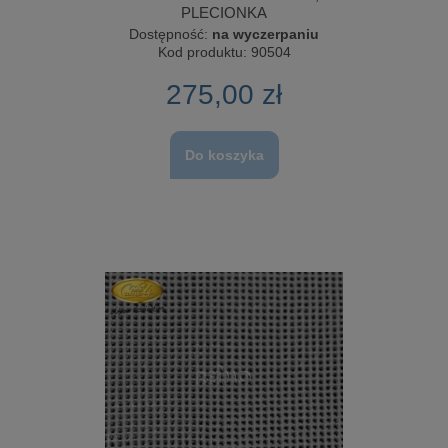
PLECIONKA
Dostępność:
na wyczerpaniu
Kod produktu:
90504
275,00 zł
Do koszyka