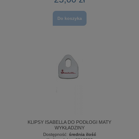
Do koszyka
KLIPSY ISABELLA DO PODŁOGI MATY
WYKŁADZINY
Dostępność:
średnia ilość