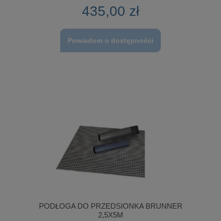
435,00 zł
Powiadom o dostępności
PODŁOGA DO PRZEDSIONKA BRUNNER
2,5X5M