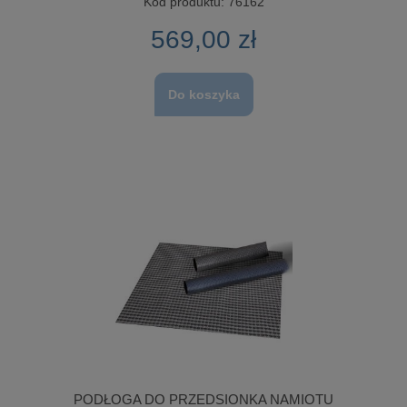
Kod produktu:
76162
569,00 zł
Do koszyka
PODŁOGA DO PRZEDSIONKA NAMIOTU