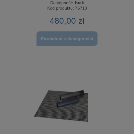
Dostępność:
brak
Kod produktu:
76713
480,00 zł
Powiadom o dostępności