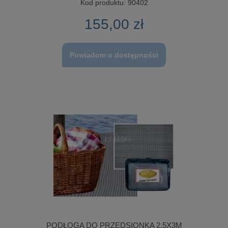
Kod produktu:
90402
155,00 zł
Powiadom o dostępności
PODŁOGA DO PRZEDSIONKA 2,5X3M