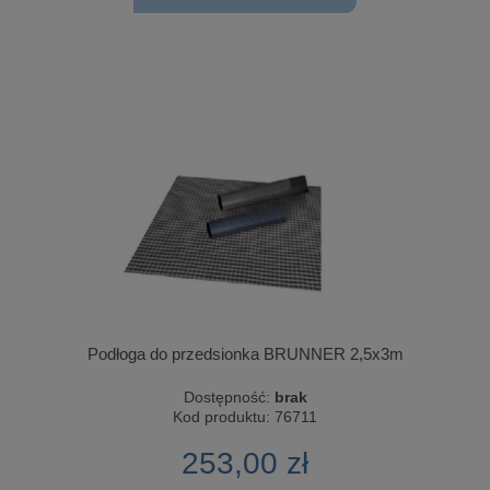
Podłoga do przedsionka BRUNNER 2,5x3m
Dostępność:
brak
Kod produktu:
76711
253,00 zł