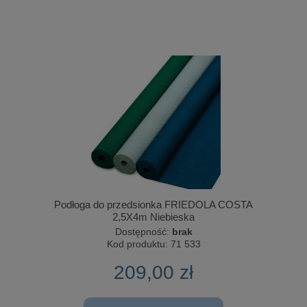
Podłoga do przedsionka FRIEDOLA COSTA
2,5X4m Niebieska
Dostępność:
brak
Kod produktu:
71 533
209,00 zł