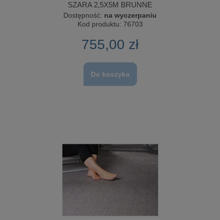
SZARA 2,5X5M BRUNNE
Dostępność:
na wyczerpaniu
Kod produktu:
76703
755,00 zł
Do koszyka