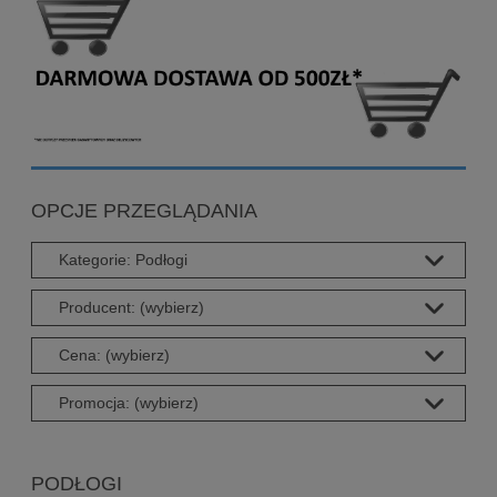
OPCJE PRZEGLĄDANIA
Kategorie: Podłogi
Producent: (wybierz)
Cena: (wybierz)
Promocja: (wybierz)
PODŁOGI