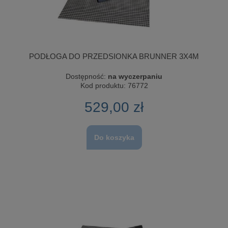
PODŁOGA DO PRZEDSIONKA BRUNNER 3X4M
Dostępność:
na wyczerpaniu
Kod produktu:
76772
529,00 zł
Do koszyka