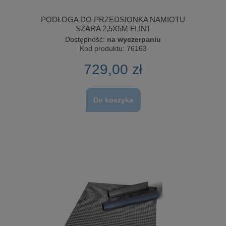
PODŁOGA DO PRZEDSIONKA NAMIOTU
SZARA 2,5X5M FLINT
Dostępność:
na wyczerpaniu
Kod produktu:
76163
729,00 zł
Do koszyka