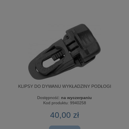
KLIPSY DO DYWANU WYKŁADZINY PODŁOGI
Dostępność:
na wyczerpaniu
Kod produktu:
9940258
40,00 zł