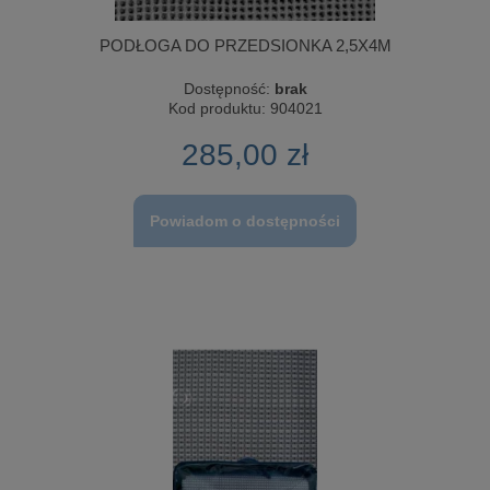
PODŁOGA DO PRZEDSIONKA 2,5X4M
Dostępność:
brak
Kod produktu:
904021
285,00 zł
Powiadom o dostępności