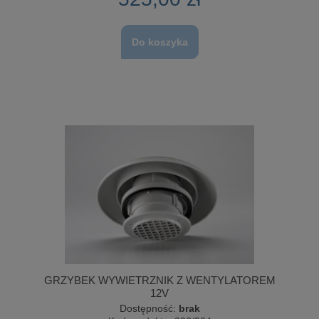
Do koszyka
GRZYBEK WYWIETRZNIK Z WENTYLATOREM
12V
Dostępność:
brak