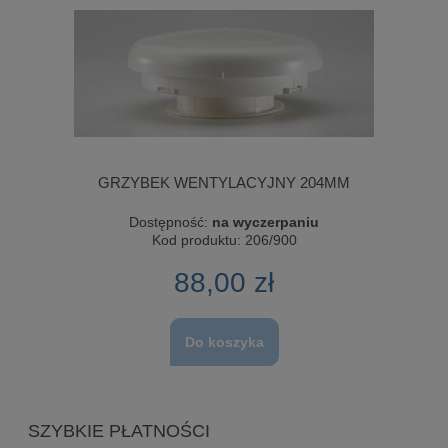
GRZYBEK WENTYLACYJNY 204MM
Dostępność:
na wyczerpaniu
Kod produktu:
206/900
88,00 zł
Do koszyka
SZYBKIE PŁATNOŚCI