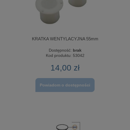
KRATKA WENTYLACYJNA 55mm
Dostępność:
brak
Kod produktu:
53042
14,00 zł
Powiadom o dostępności