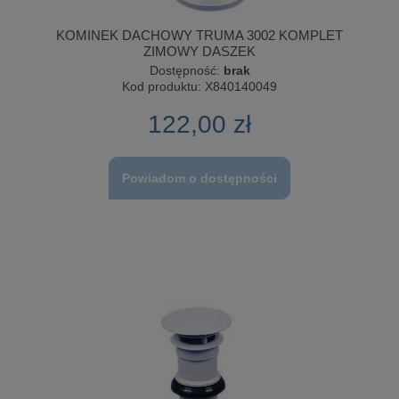
KOMINEK DACHOWY TRUMA 3002 KOMPLET
ZIMOWY DASZEK
Dostępność:
brak
Kod produktu:
X840140049
122,00 zł
Powiadom o dostępności