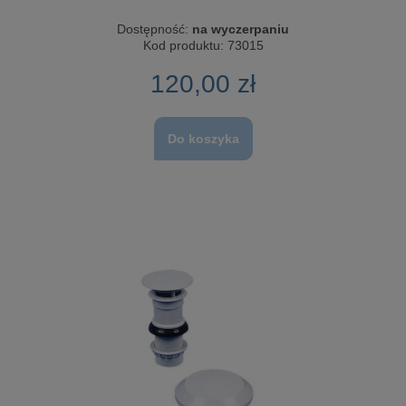
Dostępność:
na wyczerpaniu
Kod produktu:
73015
120,00 zł
Do koszyka