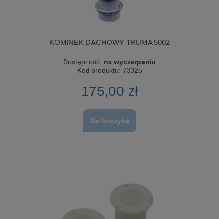
KOMINEK DACHOWY TRUMA 5002
Dostępność:
na wyczerpaniu
Kod produktu:
73025
175,00 zł
Do koszyka