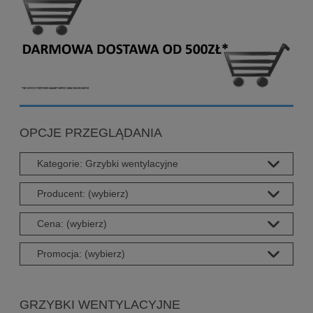
OPCJE PRZEGLĄDANIA
Kategorie: Grzybki wentylacyjne
Producent: (wybierz)
Cena: (wybierz)
Promocja: (wybierz)
GRZYBKI WENTYLACYJNE