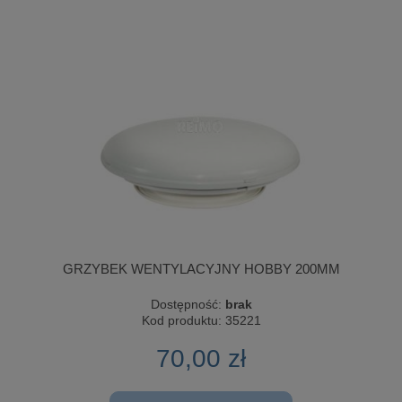
GRZYBEK WENTYLACYJNY HOBBY 200MM
Dostępność:
brak
Kod produktu:
35221
70,00 zł