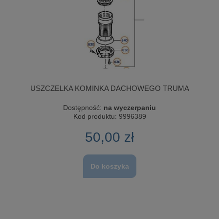
USZCZELKA KOMINKA DACHOWEGO TRUMA
Dostępność:
na wyczerpaniu
Kod produktu:
9996389
50,00 zł
Do koszyka