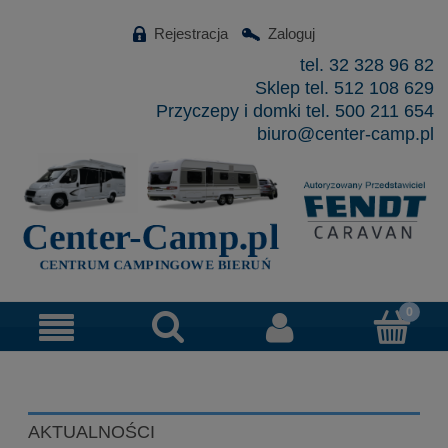
Rejestracja
Zaloguj
tel. 32 328 96 82
Sklep tel. 512 108 629
Przyczepy i domki tel. 500 211 654
biuro@center-camp.pl
AKTUALNOŚCI