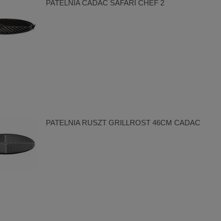
PATELNIA CADAC SAFARI CHEF 2
PATELNIA RUSZT GRILLROST 46CM CADAC