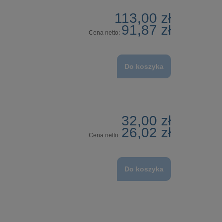
113,00 zł
91,87 zł
Cena netto:
Do koszyka
32,00 zł
26,02 zł
Cena netto:
Do koszyka