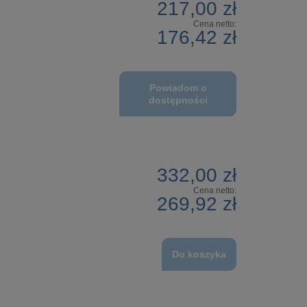
217,00 zł
Cena netto:
176,42 zł
Powiadom o
dostępności
332,00 zł
Cena netto:
269,92 zł
Do koszyka