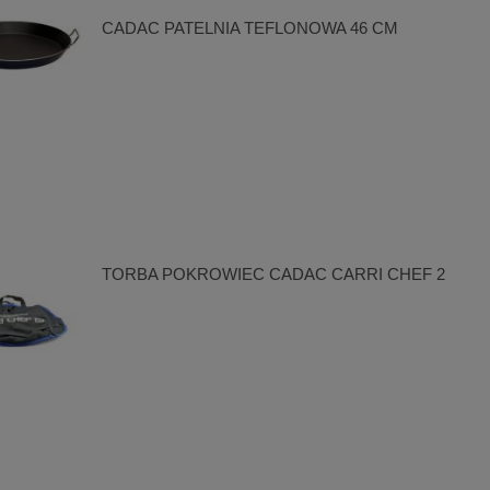
CADAC PATELNIA TEFLONOWA 46 CM
TORBA POKROWIEC CADAC CARRI CHEF 2