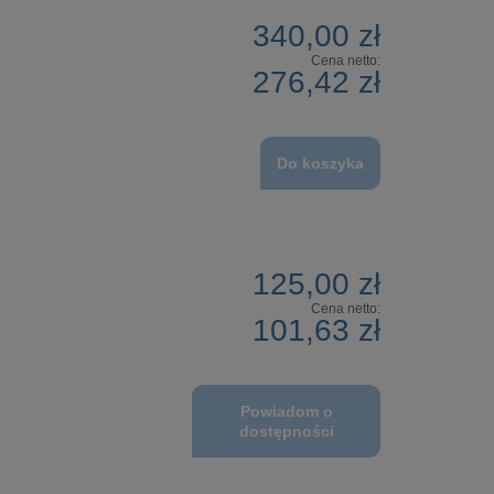
340,00 zł
Cena netto:
276,42 zł
Do koszyka
125,00 zł
Cena netto:
101,63 zł
Powiadom o
dostępności