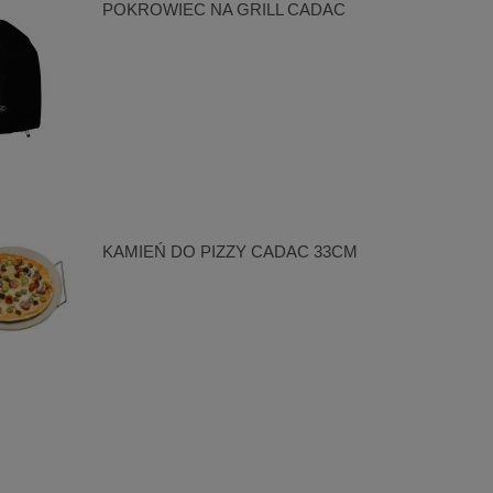
POKROWIEC NA GRILL CADAC
KAMIEŃ DO PIZZY CADAC 33CM