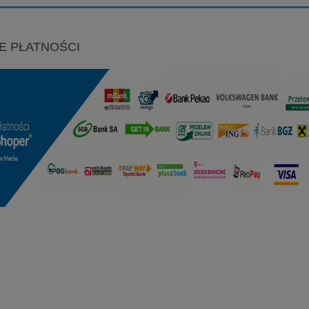
E PŁATNOŚCI