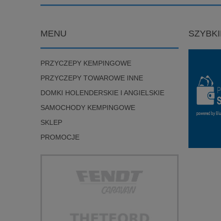
MENU
SZYBKI
PRZYCZEPY KEMPINGOWE
PRZYCZEPY TOWAROWE INNE
DOMKI HOLENDERSKIE I ANGIELSKIE
SAMOCHODY KEMPINGOWE
SKLEP
PROMOCJE