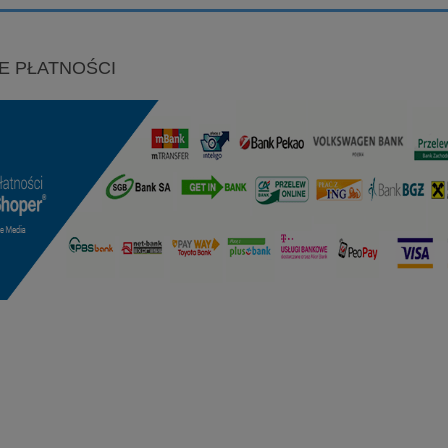
E PŁATNOŚCI