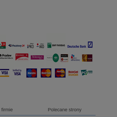
 firmie
Polecane strony