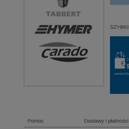
SZYBKI
Pomoc
Dostawy i płatności