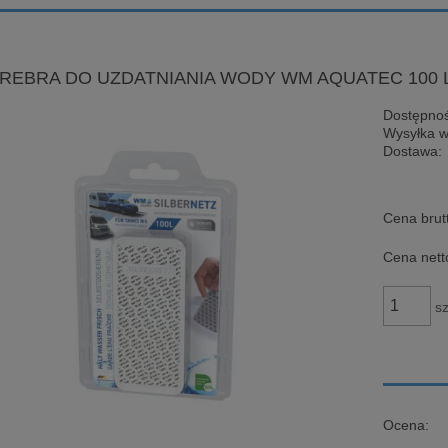
REBRA DO UZDATNIANIA WODY WM AQUATEC 100 
Dostępnoś
Wysyłka w
Dostawa:
Cena brut
Cena nett
sz
Ocena: