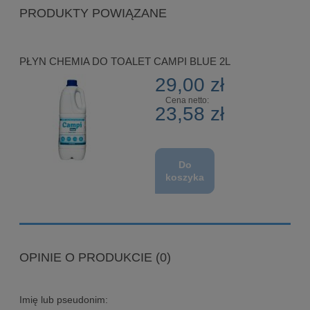
PRODUKTY POWIĄZANE
PŁYN CHEMIA DO TOALET CAMPI BLUE 2L
29,00 zł
Cena netto:
23,58 zł
Do
koszyka
OPINIE O PRODUKCIE (0)
Imię lub pseudonim: