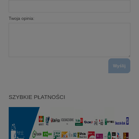
Twoja opinia:
Wyślij
SZYBKIE PŁATNOŚCI