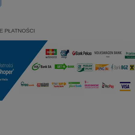
E PŁATNOŚCI