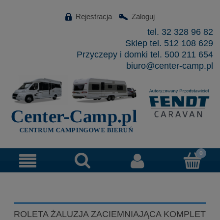
Rejestracja
Zaloguj
tel. 32 328 96 82
Sklep tel. 512 108 629
Przyczepy i domki tel. 500 211 654
biuro@center-camp.pl
ROLETA ŻALUZJA ZACIEMNIAJĄCA KOMPLET